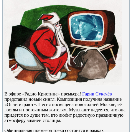
В эфире «Радио Кристина» премьера!
Гарик Сукачёв
представил новый сингл. Композиция получила название
«Огни играют». Песня посвящена новогодней Москве, её
гостям и постоянным жителям. Музыкант надеется, что она
придётся по душе тем, кто любит радостную праздничную
атмосферу зимней столицы.
Официальная премьера трека состоится в рамках