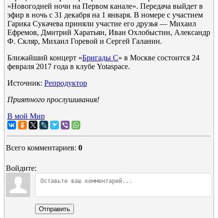
«Новогодней ночи на Первом канале». Передача выйдет в
эфир в ночь с 31 декабря на 1 января. В номере с участием
Гарика Сукачева приняли участие его друзья — Михаил
Ефремов, Дмитрий Харатьян, Иван Охлобыстин, Александр
Ф. Скляр, Михаил Горевой и Сергей Галанин.
Ближайший концерт «
Бригады С
» в Москве состоится 24
февраля 2017 года в клубе Yotaspace.
Источник:
Репродуктор
Приятного прослушивания!
В мой Мир
Всего комментариев
:
0
Войдите:
Отправить