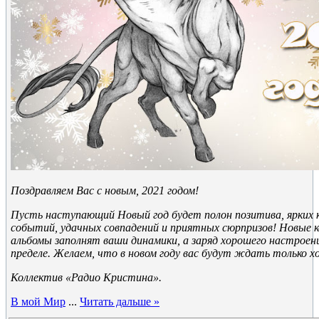
Поздравляем Вас с новым, 2021 годом!
Пусть наступающий Новый год будет полон позитива, ярких 
событий, удачных совпадений и приятных сюрпризов! Новые к
альбомы заполнят ваши динамики, а заряд хорошего настроени
пределе. Желаем, что в новом году вас будут ждать только 
Коллектив «Радио Кристина».
В мой Мир
...
Читать дальше »