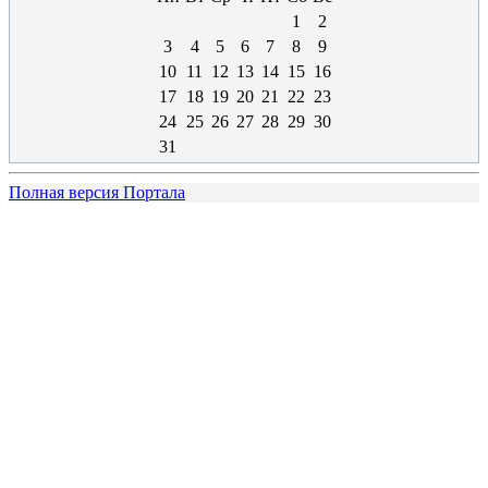
1
2
3
4
5
6
7
8
9
10
11
12
13
14
15
16
17
18
19
20
21
22
23
24
25
26
27
28
29
30
31
Полная версия Портала