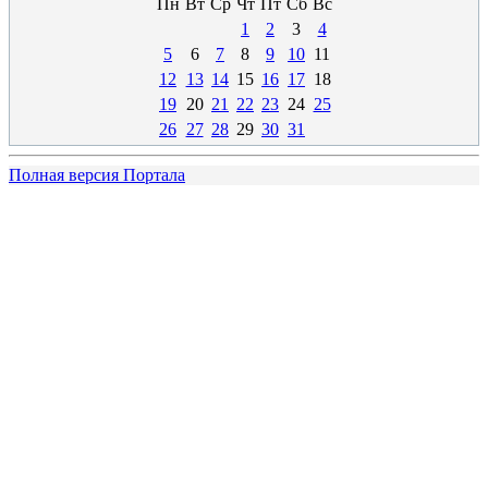
Пн
Вт
Ср
Чт
Пт
Сб
Вс
1
2
3
4
5
6
7
8
9
10
11
12
13
14
15
16
17
18
19
20
21
22
23
24
25
26
27
28
29
30
31
Полная версия Портала