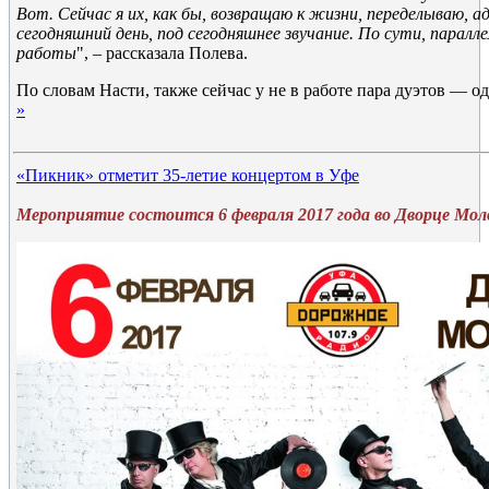
Вот. Сейчас я их, как бы, возвращаю к жизни, переделываю, 
сегодняшний день, под сегодняшнее звучание. По сути, паралл
работы
", – рассказала Полева.
По словам Насти, также сейчас у не в работе пара дуэтов — 
»
«Пикник» отметит 35-летие концертом в Уфе
Мероприятие состоится 6 февраля 2017 года во Дворце Мо