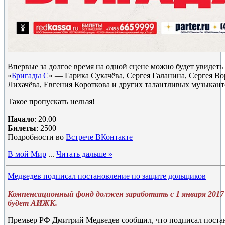
Впервые за долгое время на одной сцене можно будет увидеть
«
Бригады С
» — Гарика Сукачёва, Сергея Галанина, Сергея В
Лихачёва, Евгения Короткова и других талантливых музыкант
Такое пропускать нельзя!
Начало
: 20.00
Билеты
: 2500
Подробности во
Встрече ВКонтакте
В мой Мир
...
Читать дальше »
Медведев подписал постановление по защите дольщиков
Компенсационный фонд должен заработать с 1 января 2017 
будет АИЖК.
Премьер РФ Дмитрий Медведев сообщил, что подписал поста