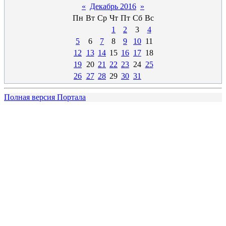
«
Декабрь 2016
»
Пн
Вт
Ср
Чт
Пт
Сб
Вс
1
2
3
4
5
6
7
8
9
10
11
12
13
14
15
16
17
18
19
20
21
22
23
24
25
26
27
28
29
30
31
Полная версия Портала