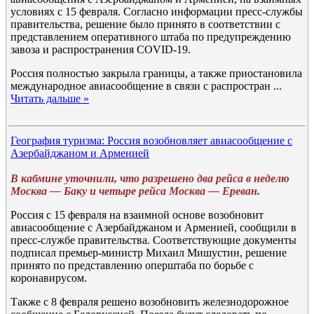
условиях с 15 февраля. Согласно информации пресс-службы
правительства, решение было принято в соответствии с
представлением оперативного штаба по предупреждению
завоза и распространения COVID-19.
Россия полностью закрыла границы, а также приостановила
международное авиасообщение в связи с распростран
...
Читать дальше »
География туризма: Россия возобновляет авиасообщение с
Азербайджаном и Арменией
В кабмине уточнили, что разрешено два рейса в неделю
Москва — Баку и четыре рейса Москва — Ереван.
Россия с 15 февраля на взаимной основе возобновит
авиасообщение с Азербайджаном и Арменией, сообщили в
пресс-службе правительства. Соответствующие документы
подписал премьер-министр Михаил Мишустин, решение
принято по представлению оперштаба по борьбе с
коронавирусом.
Также с 8 февраля решено возобновить железнодорожное