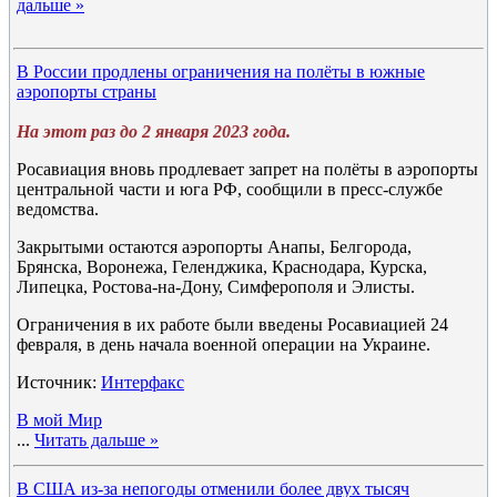
дальше »
В России продлены ограничения на полёты в южные
аэропорты страны
На этот раз до 2 января 2023 года.
Росавиация вновь продлевает запрет на полёты в аэропорты
центральной части и юга РФ, сообщили в пресс-службе
ведомства.
Закрытыми остаются аэропорты Анапы, Белгорода,
Брянска, Воронежа, Геленджика, Краснодара, Курска,
Липецка, Ростова-на-Дону, Симферополя и Элисты.
Ограничения в их работе были введены Росавиацией 24
февраля, в день начала военной операции на Украине.
Источник:
Интерфакс
В мой Мир
...
Читать дальше »
В США из-за непогоды отменили более двух тысяч