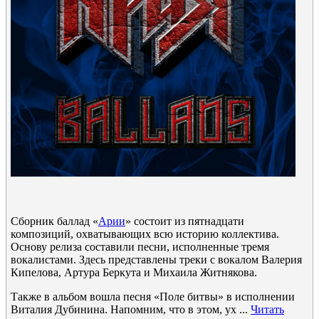
Сборник баллад «
Арии
» состоит из пятнадцати
композиций, охватывающих всю историю коллектива.
Основу релиза составили песни, исполненные тремя
вокалистами. Здесь представлены треки с вокалом Валерия
Кипелова, Артура Беркута и Михаила Житнякова.
Также в альбом вошла песня «Поле битвы» в исполнении
Виталия Дубинина. Напомним, что в этом, ух
...
Читать