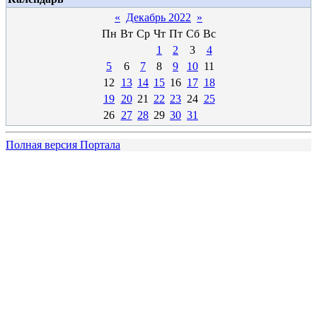
«
Декабрь 2022
»
Пн
Вт
Ср
Чт
Пт
Сб
Вс
1
2
3
4
5
6
7
8
9
10
11
12
13
14
15
16
17
18
19
20
21
22
23
24
25
26
27
28
29
30
31
Полная версия Портала