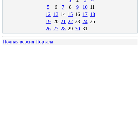
5
6
7
8
9
10
11
12
13
14
15
16
17
18
19
20
21
22
23
24
25
26
27
28
29
30
31
Полная версия Портала