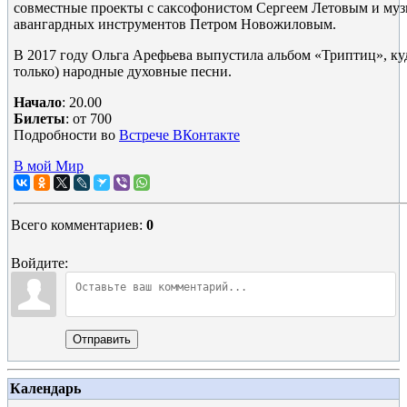
совместные проекты с саксофонистом Сергеем Летовым и муз
авангардных инструментов Петром Новожиловым.
В 2017 году Ольга Арефьева выпустила альбом «Триптиц», ку
только) народные духовные песни.
Начало
: 20.00
Билеты
: от 700
Подробности во
Встрече ВКонтакте
В мой Мир
Всего комментариев
:
0
Войдите:
Отправить
Календарь