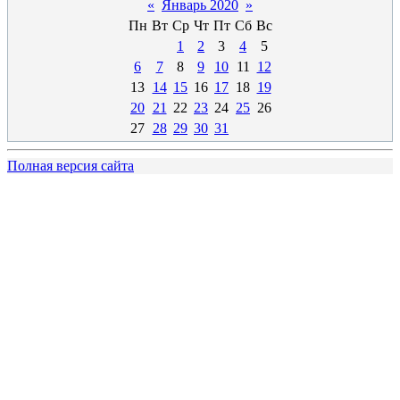
«
Январь 2020
»
Пн
Вт
Ср
Чт
Пт
Сб
Вс
1
2
3
4
5
6
7
8
9
10
11
12
13
14
15
16
17
18
19
20
21
22
23
24
25
26
27
28
29
30
31
Полная версия сайта