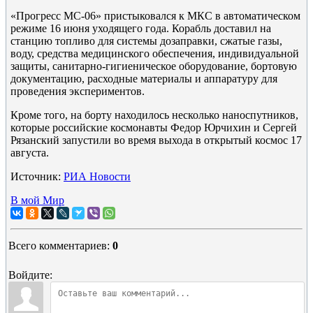
«Прогресс МС-06» пристыковался к МКС в автоматическом
режиме 16 июня уходящего года. Корабль доставил на
станцию топливо для системы дозаправки, сжатые газы,
воду, средства медицинского обеспечения, индивидуальной
защиты, санитарно-гигиеническое оборудование, бортовую
документацию, расходные материалы и аппаратуру для
проведения экспериментов.
Кроме того, на борту находилось несколько наноспутников,
которые российские космонавты Федор Юрчихин и Сергей
Рязанский запустили во время выхода в открытый космос 17
августа.
Источник:
РИА Новости
В мой Мир
Всего комментариев
:
0
Войдите: