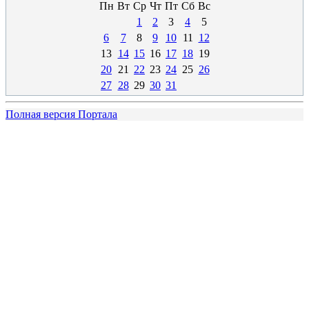
Пн
Вт
Ср
Чт
Пт
Сб
Вс
1
2
3
4
5
6
7
8
9
10
11
12
13
14
15
16
17
18
19
20
21
22
23
24
25
26
27
28
29
30
31
Полная версия Портала