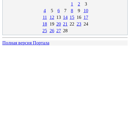
1
2
3
4
5
6
7
8
9
10
11
12
13
14
15
16
17
18
19
20
21
22
23
24
25
26
27
28
Полная версия Портала