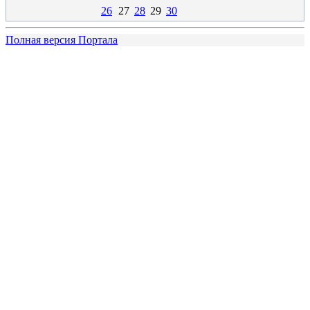
26
27
28
29
30
Полная версия Портала