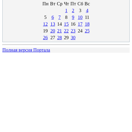
Пн
Вт
Ср
Чт
Пт
Сб
Вс
1
2
3
4
5
6
7
8
9
10
11
12
13
14
15
16
17
18
19
20
21
22
23
24
25
26
27
28
29
30
Полная версия Портала