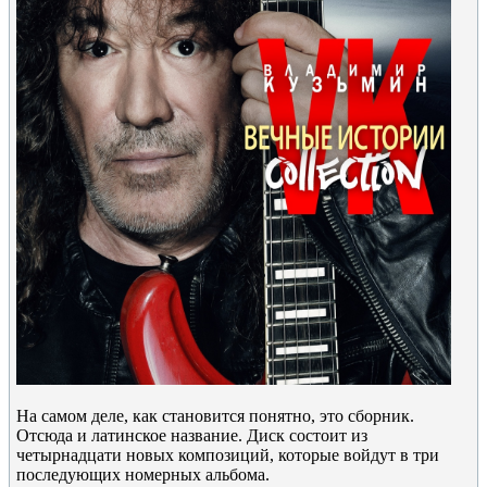
На самом деле, как становится понятно, это сборник.
Отсюда и латинское название. Диск состоит из
четырнадцати новых композиций, которые войдут в три
последующих номерных альбома.