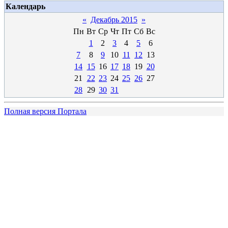
Календарь
«
Декабрь 2015
»
Пн
Вт
Ср
Чт
Пт
Сб
Вс
1
2
3
4
5
6
7
8
9
10
11
12
13
14
15
16
17
18
19
20
21
22
23
24
25
26
27
28
29
30
31
Полная версия Портала