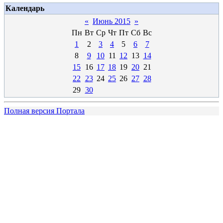
Календарь
«
Июнь 2015
»
Пн
Вт
Ср
Чт
Пт
Сб
Вс
1
2
3
4
5
6
7
8
9
10
11
12
13
14
15
16
17
18
19
20
21
22
23
24
25
26
27
28
29
30
Полная версия Портала