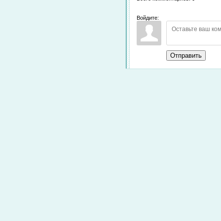
Войдите:
Отправить