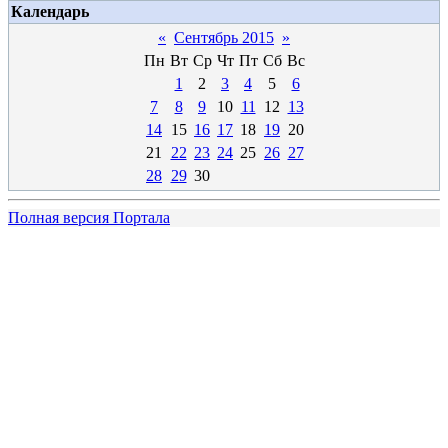
Календарь
«
Сентябрь 2015
»
Пн
Вт
Ср
Чт
Пт
Сб
Вс
1
2
3
4
5
6
7
8
9
10
11
12
13
14
15
16
17
18
19
20
21
22
23
24
25
26
27
28
29
30
Полная версия Портала