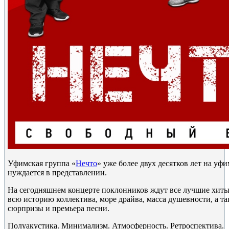
Уфимская группа «
Нечто
» уже более двух десятков лет на уфи
нуждается в представлении.
На сегодняшнем концерте поклонников ждут все лучшие хиты 
всю историю коллектива, море драйва, масса душевности, а т
сюрпризы и премьера песни.
Полуакустика. Минимализм. Атмосферность. Ретроспектива.