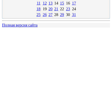
11
12
13
14
15
16
17
18
19
20
21
22
23
24
25
26
27
28
29
30
31
Полная версия сайта