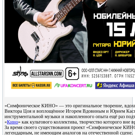
«Симфоническое КИНО» — это оригинальное творение, вдох
Виктора Цоя и воплощённое Игорем Вдовиным и Юрием Касп
инструментальной музыки и накопленного опыта ещё раз под
«
Кино
» как культового коллектива, творчество которого вне 
За время своего существования проект «Симфоническое КИН
легендарным, не имеющим аналогов на отечественной сцене.