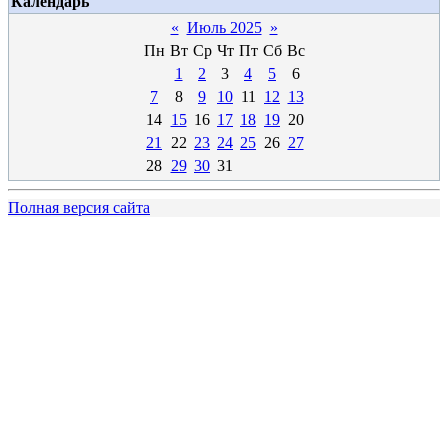
Календарь
«
Июль 2025
»
Пн
Вт
Ср
Чт
Пт
Сб
Вс
1
2
3
4
5
6
7
8
9
10
11
12
13
14
15
16
17
18
19
20
21
22
23
24
25
26
27
28
29
30
31
Полная версия сайта