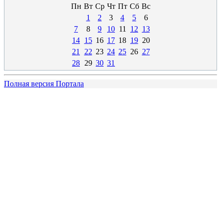
Пн
Вт
Ср
Чт
Пт
Сб
Вс
1
2
3
4
5
6
7
8
9
10
11
12
13
14
15
16
17
18
19
20
21
22
23
24
25
26
27
28
29
30
31
Полная версия Портала