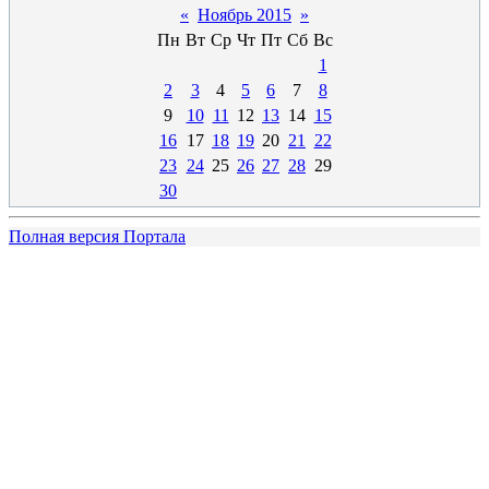
«
Ноябрь 2015
»
Пн
Вт
Ср
Чт
Пт
Сб
Вс
1
2
3
4
5
6
7
8
9
10
11
12
13
14
15
16
17
18
19
20
21
22
23
24
25
26
27
28
29
30
Полная версия Портала