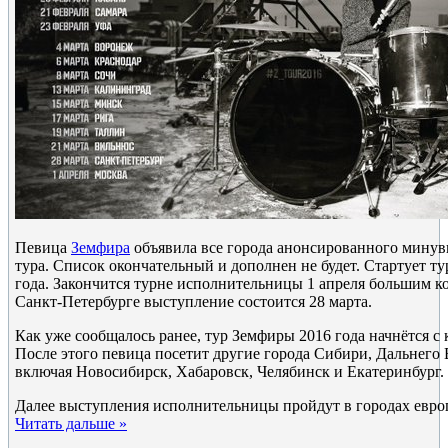
Певица
Земфира
объявила все города анонсированного мину
тура. Список окончательный и дополнен не будет. Стартует ту
года. Закончится турне исполнительницы 1 апреля большим к
Санкт-Петербурге выступление состоится 28 марта.
Как уже сообщалось ранее, тур Земфиры 2016 года начнётся с 
После этого певица посетит другие города Сибири, Дальнего 
включая Новосибирск, Хабаровск, Челябинск и Екатеринбург.
Далее выступления исполнительницы пройдут в городах евро
Читать дальше »