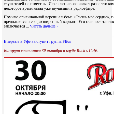
слушателей не известны. Исключение составляет разве что ко
некоторое время назад уже звучавшая в радиоэфире.
Помимо оригинальной версии альбома «Съешь моё сердце», 
предлагается и его расширенный вариант. Его главное отличи
заключается
...
Читать дальше »
Впервые в Уфе выступит группа Flёur
Концерт состоится 30 октября в клубе Rock's Cafè.