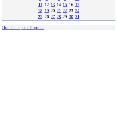
11
12
13
14
15
16
17
18
19
20
21
22
23
24
25
26
27
28
29
30
31
Полная версия Портала