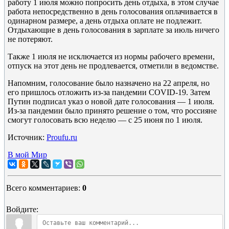
работу 1 июля можно попросить день отдыха, в этом случае
работа непосредственно в день голосования оплачивается в
одинарном размере, а день отдыха оплате не подлежит.
Отдыхающие в день голосования в зарплате за июль ничего
не потеряют.
Также 1 июля не исключается из нормы рабочего времени,
отпуск на этот день не продлевается, отметили в ведомстве.
Напомним, голосование было назначено на 22 апреля, но
его пришлось отложить из-за пандемии COVID-19. Затем
Путин подписал указ о новой дате голосования — 1 июля.
Из-за пандемии было принято решение о том, что россияне
смогут голосовать всю неделю — с 25 июня по 1 июля.
Источник:
Proufu.ru
В мой Мир
Всего комментариев
:
0
Войдите: