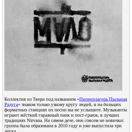
Коллектив из Твери под названием «
Пионерлагерь Пыльная
Радуга
» знаком только узкому кругу людей, и на больших
форматных станциях их песни вы не услышите. Музыканты
играют жёсткий гаражный панк и пост-гранж, в лучших
традициях Nirvana. На самом деле, они совсем не новички:
группа была образована в 2010 году и уже выпустила три
диска.