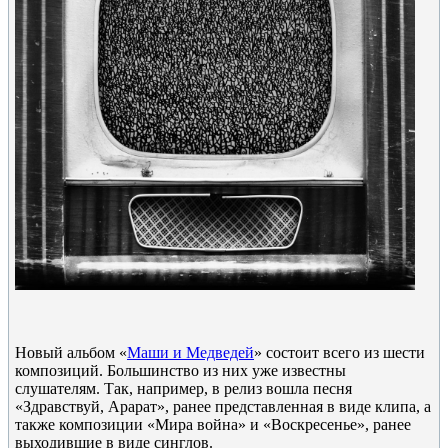
Новый альбом «
Маши и Медведей
» состоит всего из шести
композиций. Большинство из них уже известны
слушателям. Так, например, в релиз вошла песня
«Здравствуй, Арарат», ранее представленная в виде клипа, а
также композиции «Мира война» и «Воскресенье», ранее
выходившие в виде синглов.