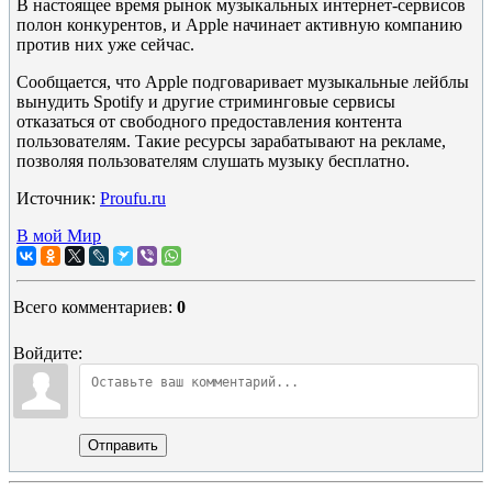
В настоящее время рынок музыкальных интернет-сервисов
полон конкурентов, и Apple начинает активную компанию
против них уже сейчас.
Сообщается, что Apple подговаривает музыкальные лейблы
вынудить Spotify и другие стриминговые сервисы
отказаться от свободного предоставления контента
пользователям. Такие ресурсы зарабатывают на рекламе,
позволяя пользователям слушать музыку бесплатно.
Источник:
Proufu.ru
В мой Мир
Всего комментариев
:
0
Войдите:
Отправить