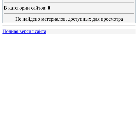
В категории сайтов
:
0
Не найдено материалов, доступных для просмотра
Полная версия сайта