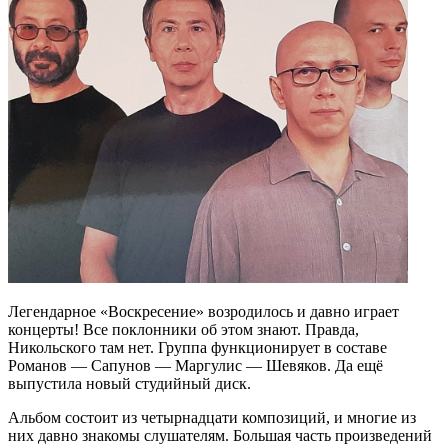
Легендарное «Воскресение» возродилось и давно играет
концерты! Все поклонники об этом знают. Правда,
Никольского там нет. Группа функционирует в составе
Романов — Сапунов — Маргулис — Шевяков. Да ещё
выпустила новый студийный диск.
Альбом состоит из четырнадцати композиций, и многие из
них давно знакомы слушателям. Большая часть произведений