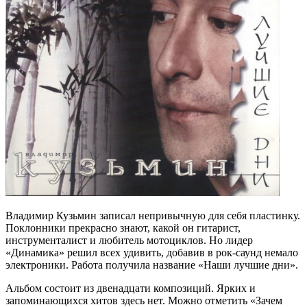
Владимир Кузьмин записал непривычную для себя пластинку.
Поклонники прекрасно знают, какой он гитарист,
инструменталист и любитель мотоциклов. Но лидер
«Динамика» решил всех удивить, добавив в рок-саунд немало
электроники. Работа получила название «Наши лучшие дни».
Альбом состоит из двенадцати композиций. Ярких и
запоминающихся хитов здесь нет. Можно отметить «Зачем