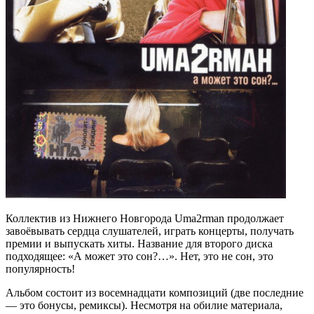
Коллектив из Нижнего Новгорода Uma2rman продолжает
завоёвывать сердца слушателей, играть концерты, получать
премии и выпускать хиты. Название для второго диска
подходящее: «А может это сон?…». Нет, это не сон, это
популярность!
Альбом состоит из восемнадцати композиций (две последние
— это бонусы, ремиксы). Несмотря на обилие материала,