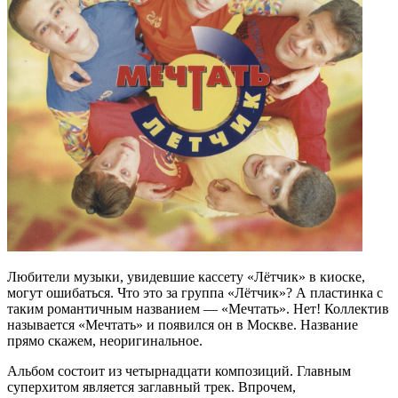
Любители музыки, увидевшие кассету «Лётчик» в киоске,
могут ошибаться. Что это за группа «Лётчик»? А пластинка с
таким романтичным названием — «Мечтать». Нет! Коллектив
называется «Мечтать» и появился он в Москве. Название
прямо скажем, неоригинальное.
Альбом состоит из четырнадцати композиций. Главным
суперхитом является заглавный трек. Впрочем,