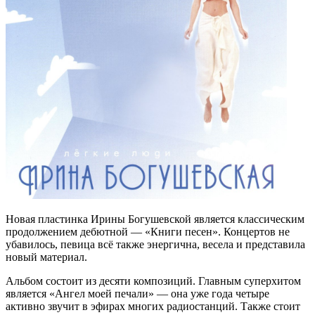
Новая пластинка Ирины Богушевской является классическим
продолжением дебютной — «Книги песен». Концертов не
убавилось, певица всё также энергична, весела и представила
новый материал.
Альбом состоит из десяти композиций. Главным суперхитом
является «Ангел моей печали» — она уже года четыре
активно звучит в эфирах многих радиостанций. Также стоит