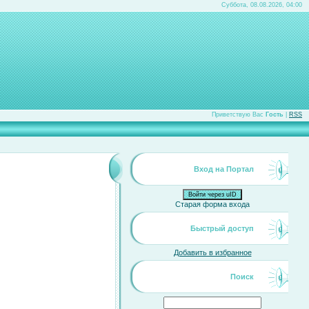
Суббота, 08.08.2026, 04:00
Приветствую Вас
Гость
|
RSS
Вход на Портал
Войти через uID
Старая форма входа
Быстрый доступ
Добавить в избранное
Поиск