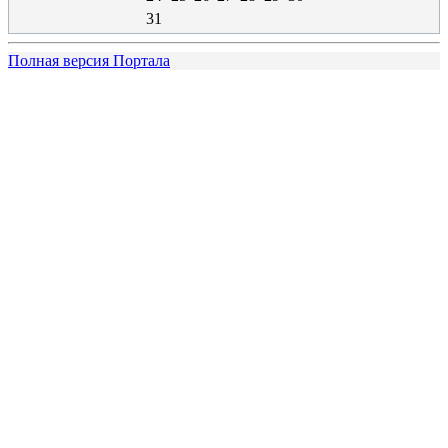
31
Полная версия Портала