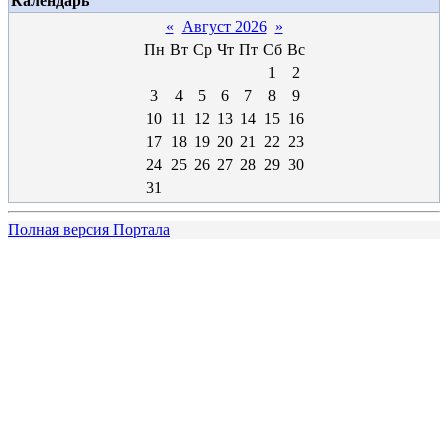
Календарь
«
Август 2026
»
Пн
Вт
Ср
Чт
Пт
Сб
Вс
1
2
3
4
5
6
7
8
9
10
11
12
13
14
15
16
17
18
19
20
21
22
23
24
25
26
27
28
29
30
31
Полная версия Портала