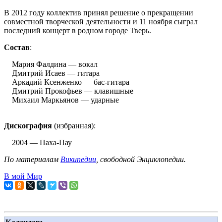
В 2012 году коллектив принял решение о прекращении
совместной творческой деятельности и 11 ноября сыграл
последний концерт в родном городе Тверь.
Состав
:
Мария Фалдина — вокал
Дмитрий Исаев — гитара
Аркадий Ксенженко — бас-гитара
Дмитрий Прокофьев — клавишные
Михаил Маркьянов — ударные
Дискография
(избранная):
2004 — Паха-Пау
По материалам
Википедии
, свободной Энциклопедии.
В мой Мир