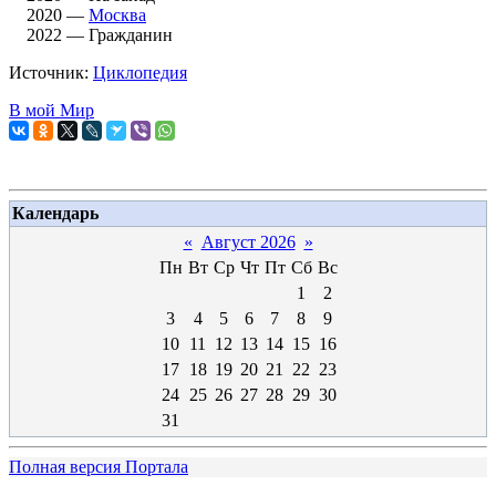
2020 —
Москва
2022 — Гражданин
Источник:
Циклопедия
В мой Мир
Календарь
«
Август 2026
»
Пн
Вт
Ср
Чт
Пт
Сб
Вс
1
2
3
4
5
6
7
8
9
10
11
12
13
14
15
16
17
18
19
20
21
22
23
24
25
26
27
28
29
30
31
Полная версия Портала