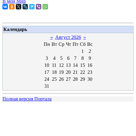
В мой Мир
Календарь
«
Август 2026
»
Пн
Вт
Ср
Чт
Пт
Сб
Вс
1
2
3
4
5
6
7
8
9
10
11
12
13
14
15
16
17
18
19
20
21
22
23
24
25
26
27
28
29
30
31
Полная версия Портала