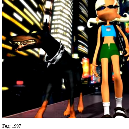
Год
: 1997