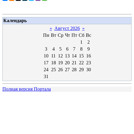
Календарь
«
Август 2026
»
Пн
Вт
Ср
Чт
Пт
Сб
Вс
1
2
3
4
5
6
7
8
9
10
11
12
13
14
15
16
17
18
19
20
21
22
23
24
25
26
27
28
29
30
31
Полная версия Портала