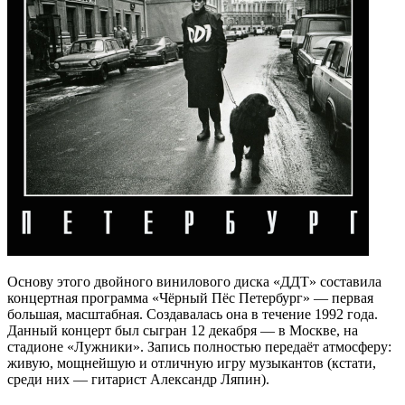
Основу этого двойного винилового диска «ДДТ» составила
концертная программа «Чёрный Пёс Петербург» — первая
большая, масштабная. Создавалась она в течение 1992 года.
Данный концерт был сыгран 12 декабря — в Москве, на
стадионе «Лужники». Запись полностью передаёт атмосферу:
живую, мощнейшую и отличную игру музыкантов (кстати,
среди них — гитарист Александр Ляпин).