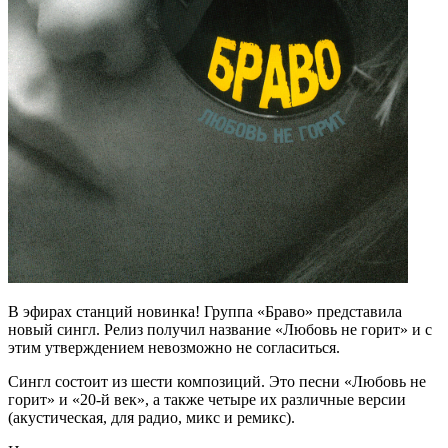
В эфирах станций новинка! Группа «Браво» представила
новый сингл. Релиз получил название «Любовь не горит» и с
этим утверждением невозможно не согласиться.
Сингл состоит из шести композиций. Это песни «Любовь не
горит» и «20-й век», а также четыре их различные версии
(акустическая, для радио, микс и ремикс).