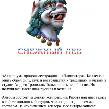
«Аквариум» продолжает традиции «Навигатора». Коллектив
опять обрёл силу, звук и возвращается к традициям, начатым в
студии Андрея Тропилло. Только опять не в России. Но
получилась настоящая русская пластинка.
Альбом состоит из девяти композиций. Работа над ним велась
в той же лондонской студии, что и год назад — тем же
составом. За исключением Тейлора. Все гитары записал